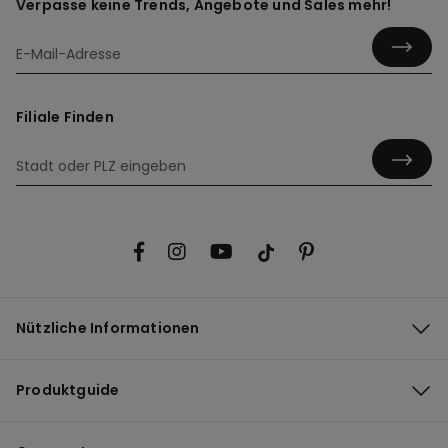
Verpasse keine Trends, Angebote und Sales mehr!
Filiale Finden
Nützliche Informationen
Produktguide