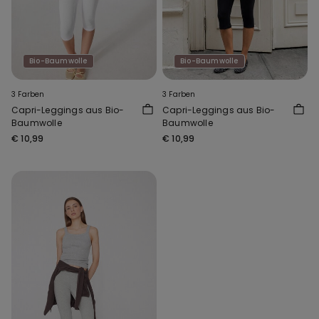
Bio-Baumwolle
Bio-Baumwolle
3 Farben
3 Farben
Capri-Leggings aus Bio-
Capri-Leggings aus Bio-
Baumwolle
Baumwolle
€ 10,99
€ 10,99