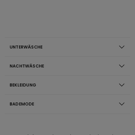
UNTERWÄSCHE
NACHTWÄSCHE
BEKLEIDUNG
BADEMODE