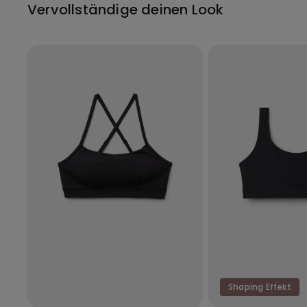
Vervollständige deinen Look
Shaping Effekt