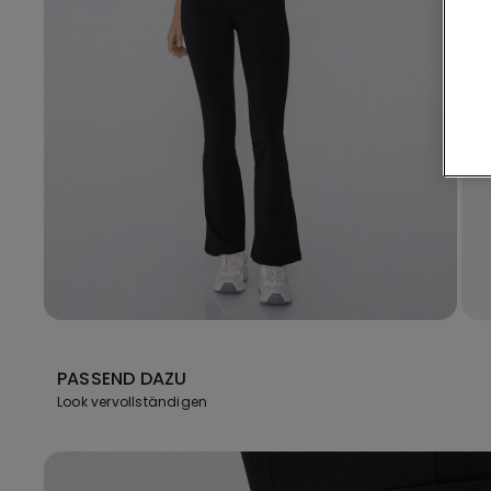
PASSEND DAZU
Look vervollständigen