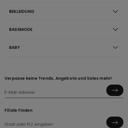
BEKLEIDUNG
BADEMODE
BABY
Verpasse keine Trends, Angebote und Sales mehr!
Filiale Finden