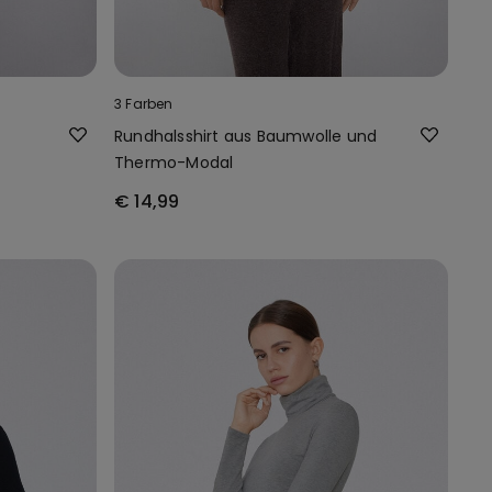
3 Farben
Rundhalsshirt aus Baumwolle und
Thermo-Modal
€ 14,99