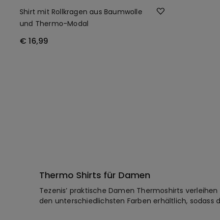
Shirt mit Rollkragen aus Baumwolle
und Thermo-Modal
€ 16,99
Thermo Shirts für Damen
Tezenis’ praktische Damen Thermoshirts verleihen 
den unterschiedlichsten Farben erhältlich, sodass 