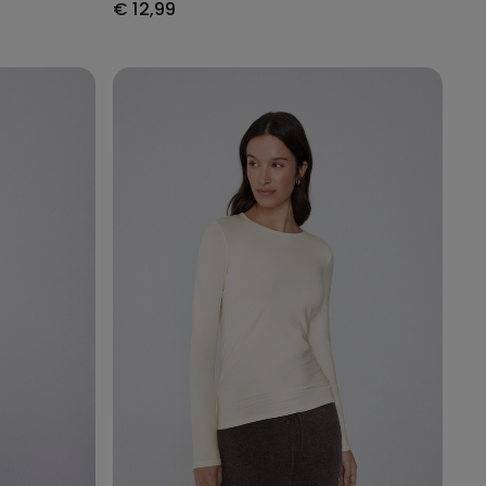
€ 12,99