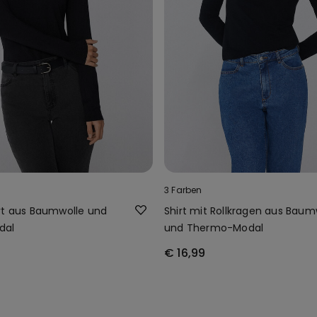
3 Farben
rt aus Baumwolle und
Shirt mit Rollkragen aus Baum
dal
und Thermo-Modal
€ 16,99