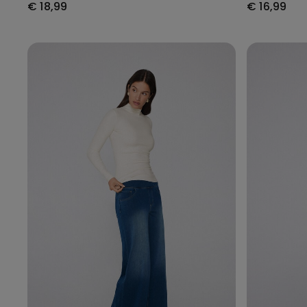
€ 18,99
€ 16,99