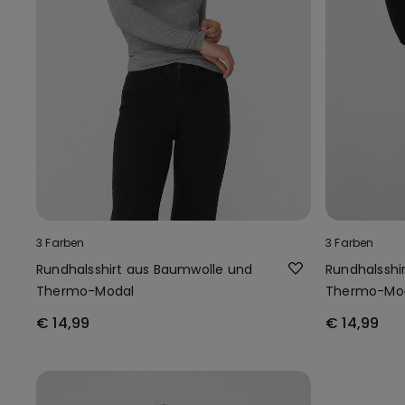
3 Farben
3 Farben
Rundhalsshirt aus Baumwolle und
Rundhalsshi
Thermo-Modal
Thermo-Mo
€ 14,99
€ 14,99