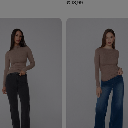
€ 18,99