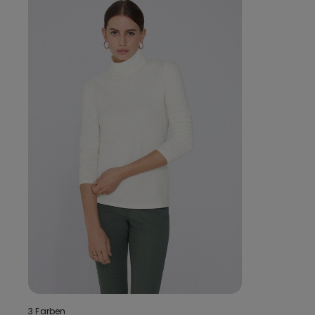
3 Farben