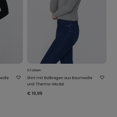
3 Farben
wolle
Shirt mit Rollkragen aus Baumwolle
und Thermo-Modal
€ 16,99