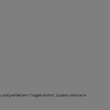
in und perfektem Tragekomfort. Zudem sind sie in