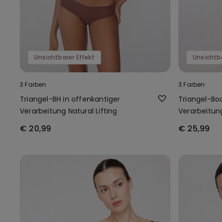
Unsichtbarer Effekt
Unsichtba
3 Farben
3 Farben
Triangel-BH in offenkantiger
Triangel-Bod
Verarbeitung Natural Lifting
Verarbeitung
€ 20,99
€ 25,99