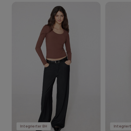
Integrierter BH
Integrier