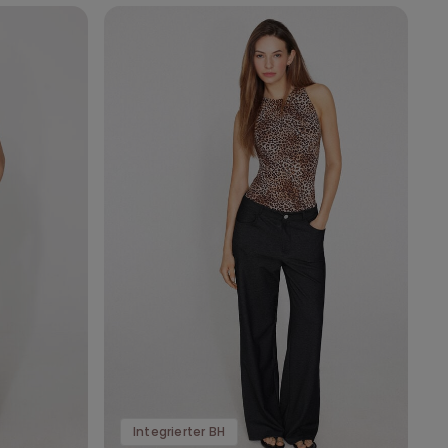
Integrierter BH