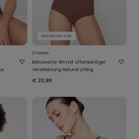
Natürlicher Halt
3 Farben
Balconette-BH mit offenkantiger
us
Verarbeitung Natural Lifting
€ 20,99