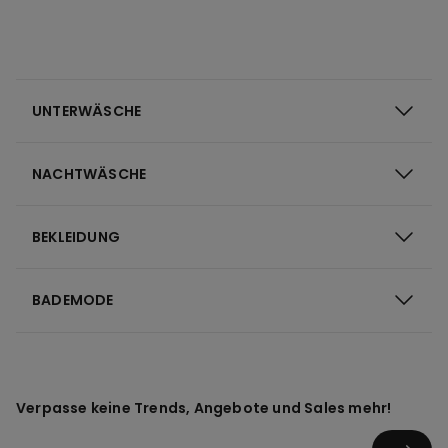
UNTERWÄSCHE
NACHTWÄSCHE
BEKLEIDUNG
BADEMODE
Verpasse keine Trends, Angebote und Sales mehr!