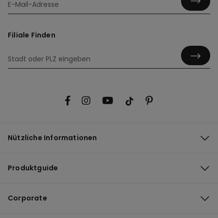
Filiale Finden
Nützliche Informationen
Produktguide
Corporate