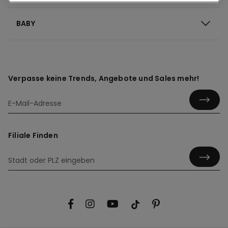
BABY
Verpasse keine Trends, Angebote und Sales mehr!
Filiale Finden