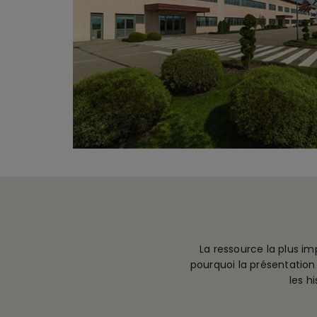
La ressource la plus im
pourquoi la présentation
les h