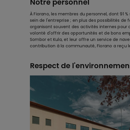
Notre personnel
À Fiorano, les membres du personnel, dont 91 %
sein de l'entreprise ; en plus des possibilités 
organisant souvent des activités internes pour 
volonté d'offrir des opportunités et de bons emp
Sombor et Kula, et leur offre un service de nave
contribution à la communauté, Fiorano a reçu l
Respect de l'environnemen