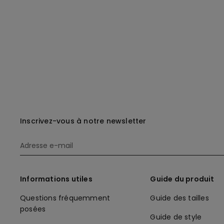
Inscrivez-vous à notre newsletter
Informations utiles
Guide du produit
Questions fréquemment
Guide des tailles
posées
Guide de style