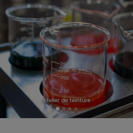
Atelier de teinture