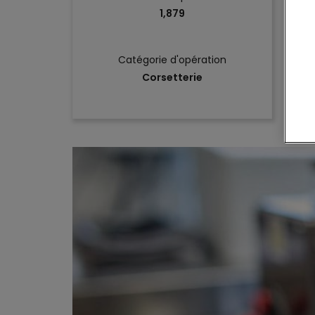
1,879
Catégorie d'opération
Corsetterie