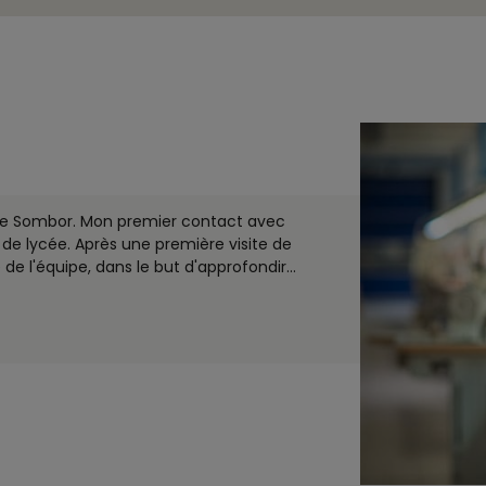
le de Sombor. Mon premier contact avec
 de lycée. Après une première visite de
 de l'équipe, dans le but d'approfondir
...