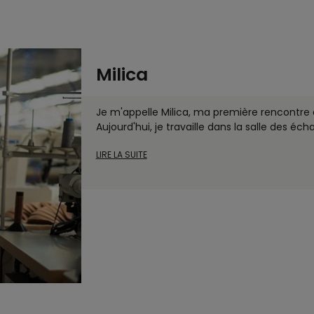
Milica
Je m'appelle Milica, ma première rencontre a
Aujourd'hui, je travaille dans la salle des éch
LIRE LA SUITE