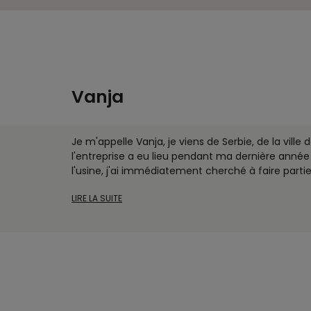
Vanja
Je m'appelle Vanja, je viens de Serbie, de la vil
l'entreprise a eu lieu pendant ma dernière année
l'usine, j'ai immédiatement cherché à faire partie
LIRE LA SUITE