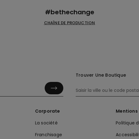
#bethechange
CHAÎNE DE PRODUCTION
Trouver Une Boutique
Corporate
Mentions 
La société
Politique 
Franchisage
Accessibil