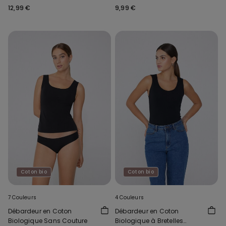
12,99 €
9,99 €
Coton bio
Coton bio
7 Couleurs
4 Couleurs
Débardeur en Coton
Débardeur en Coton
Biologique Sans Couture
Biologique à Bretelles