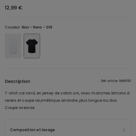
12,99 €
Couleur:
Noir -
Nero - 019
Description
Réf. article: 1MM1193
T-shirt col rond, en jersey de coton uni, avec manches kimono à
revers et coupe asymétrique arrondie, plus longue au dos.
Coupe oversize.
Composition et lavage