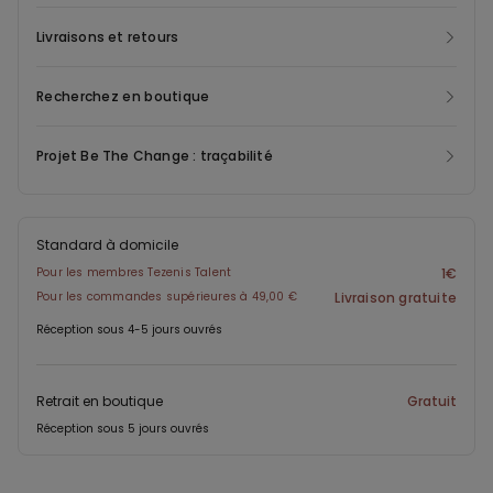
Livraisons et retours
Recherchez en boutique
Projet Be The Change : traçabilité
Standard à domicile
Pour les membres Tezenis Talent
1€
Pour les commandes supérieures à 49,00 €
Livraison gratuite
Réception sous 4-5 jours ouvrés
Retrait en boutique
Gratuit
Réception sous 5 jours ouvrés