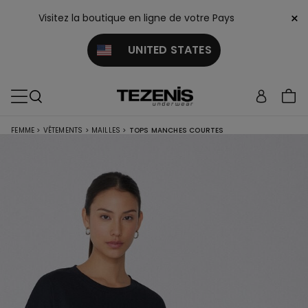
×
Visitez la boutique en ligne de votre Pays
UNITED STATES
FEMME
>
VÊTEMENTS
>
MAILLES
>
TOPS MANCHES COURTES