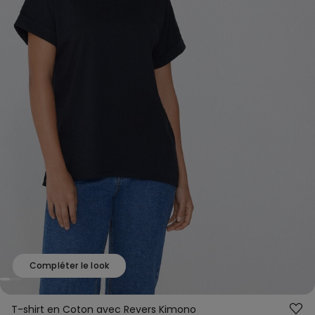
Compléter le look
T-shirt en Coton avec Revers Kimono