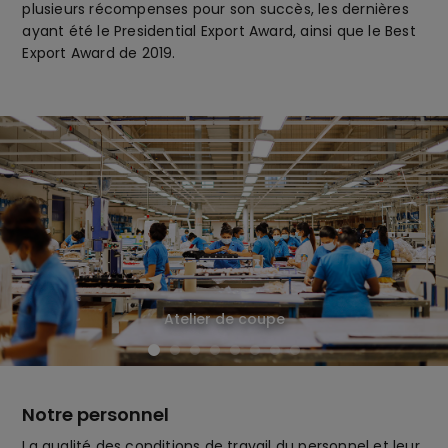
plusieurs récompenses pour son succès, les dernières
ayant été le Presidential Export Award, ainsi que le Best
Export Award de 2019.
Atelier de coupe
Notre personnel
La qualité des conditions de travail du personnel et leur