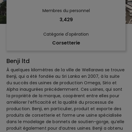
Membres du personnel
3,429
Catégorie d'opération
Corsetterie
Benji ltd
À quelques kilomètres de la ville de Wellarawa se trouve
Benji, qui a été fondée au Sri Lanka en 2007, à la suite
du succès des usines de production Omega, Sirio et
Alpha inaugurées précédemment. Ces usines, qui sont
la propriété de la marque, coopèrent entre elles pour
améliorer l’efficacité et la qualité du processus de
production. Benji, en particulier, produit et exporte des
produits de corsetterie et forme une usine spécialisée
dans le modelage de bonnets de soutien-gorge, qu’elle
produit également pour d’autres usines. Benji a obtenu