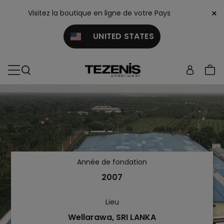
×
Visitez la boutique en ligne de votre Pays
UNITED STATES
Année de fondation
2007
Lieu
Wellarawa, SRI LANKA