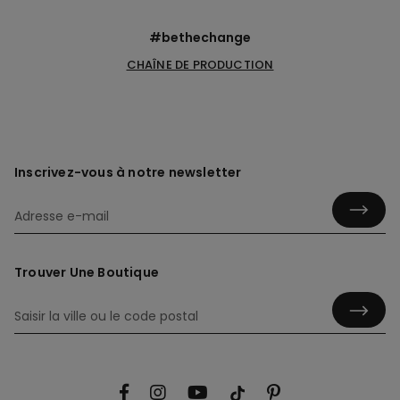
#bethechange
CHAÎNE DE PRODUCTION
Inscrivez-vous à notre newsletter
Trouver Une Boutique