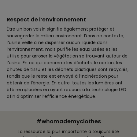
Respect de l’environnement
Être un bon voisin signifie également protéger et
sauvegarder le milieu environnant. Dans ce contexte,
l’usine veille à ne disperser aucun liquide dans
l’environnement, mais purifie les eaux usées et les
utilise pour arroser la végétation se trouvant autour de
l’usine. En ce qui concerne les déchets, le carton, les
chutes de tissu et les déchets plastiques sont recyclés,
tandis que le reste est envoyé à l’incinération pour
obtenir de l’énergie. En outre, toutes les lumières ont
été remplacées en ayant recours à la technologie LED
afin d’optimiser l’efficience énergétique.
#whomademyclothes
La ressource la plus importante a toujours été