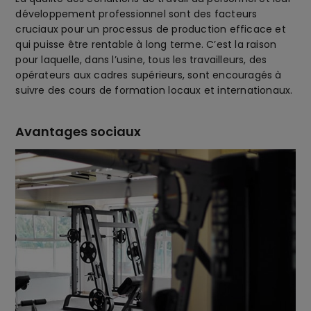
développement professionnel sont des facteurs
cruciaux pour un processus de production efficace et
qui puisse être rentable à long terme. C’est la raison
pour laquelle, dans l’usine, tous les travailleurs, des
opérateurs aux cadres supérieurs, sont encouragés à
suivre des cours de formation locaux et internationaux.
Avantages sociaux