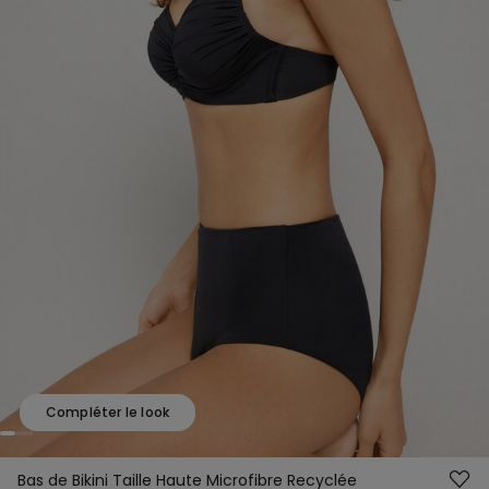
Compléter le look
Bas de Bikini Taille Haute Microfibre Recyclée