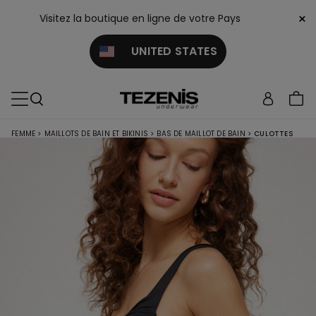
×
Visitez la boutique en ligne de votre Pays
UNITED STATES
FEMME
>
MAILLOTS DE BAIN ET BIKINIS
>
BAS DE MAILLOT DE BAIN
>
CULOTTES