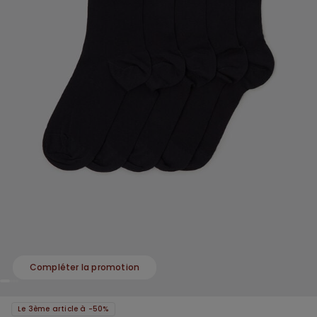
Compléter la promotion
Le 3ème article à -50%