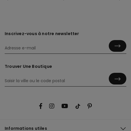
Inscrivez-vous à notre newsletter
Trouver Une Boutique
Informations utiles