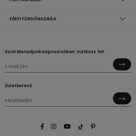
FÉRFI FÜRDŐNADRÁG
Szia! Maradjunk kapcsolatban: Iratkozz fel!
Üzletkereső