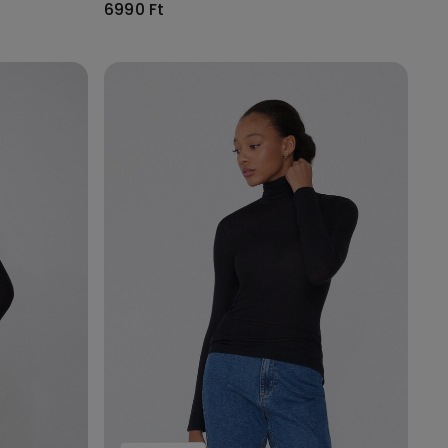
6990 Ft