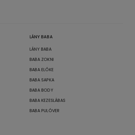
LÁNY BABA
LÁNY BABA
BABA ZOKNI
BABA ELŐKE
BABA SAPKA
BABA BODY
BABA KEZESLÁBAS
BABA PULÓVER