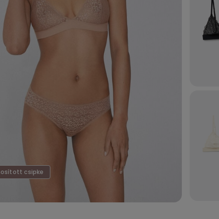
osított csipke