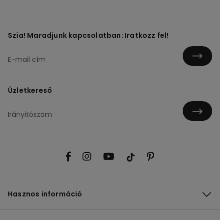
Szia! Maradjunk kapcsolatban: Iratkozz fel!
Üzletkereső
Hasznos információ