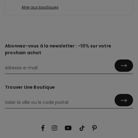
Aller aux boutiques
Abonnez-vous à la newsletter : -10% sur votre
prochain achat
Trouver Une Boutique