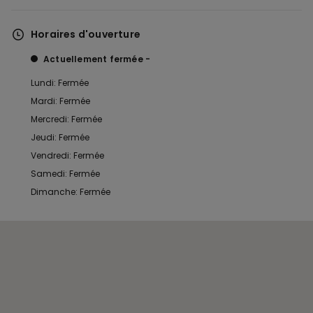
Horaires d'ouverture
Actuellement fermée
Lundi: Fermée
Mardi: Fermée
Mercredi: Fermée
Jeudi: Fermée
Vendredi: Fermée
Samedi: Fermée
Dimanche: Fermée