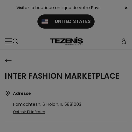
×
Visitez la boutique en ligne de votre Pays
UNITED STATES
INTER FASHION MARKETPLACE
Adresse
Hamachtesh, 6
Holon,
IL
5881003
Obtenir l’itinéraire