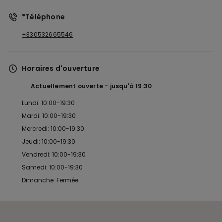
*Téléphone
+330532665546
Horaires d'ouverture
Actuellement ouverte
jusqu'à
19:30
Lundi: 10:00-19:30
Mardi: 10:00-19:30
Mercredi: 10:00-19:30
Jeudi: 10:00-19:30
Vendredi: 10:00-19:30
Samedi: 10:00-19:30
Dimanche: Fermée