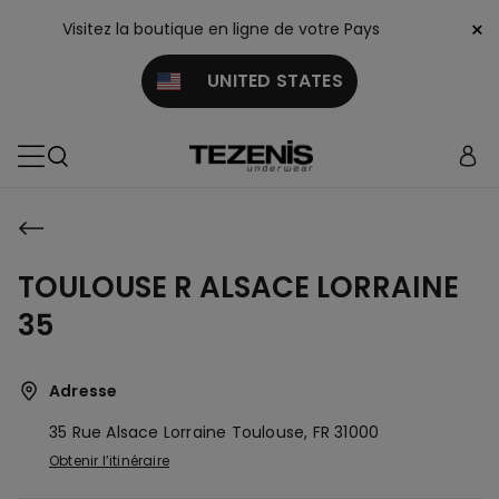
×
Visitez la boutique en ligne de votre Pays
UNITED STATES
TOULOUSE R ALSACE LORRAINE
35
Adresse
35 Rue Alsace Lorraine
Toulouse,
FR
31000
Obtenir l’itinéraire