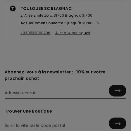
TOULOUSE SC BLAGNAC
2, Allée Emile Zola, 31700 Blagnac 31700
Actuellement ouverte
jusqu'à
20:00
+330532090206
Aller aux boutiques
Abonnez-vous à la newsletter : -10% sur votre
prochain achat
Trouver Une Boutique