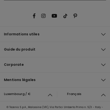
Informations utiles
Guide du produit
Corporate
Mentions légales
Luxembourg / €
Français
© Tezenis S.p.A., Malcesine (VR), Via Portici Umberto Primo n. 5/3 - Italy -