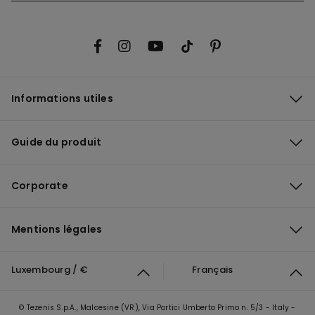
Informations utiles
Guide du produit
Corporate
Mentions légales
Luxembourg / €
Français
© Tezenis S.p.A., Malcesine (VR), Via Portici Umberto Primo n. 5/3 - Italy -