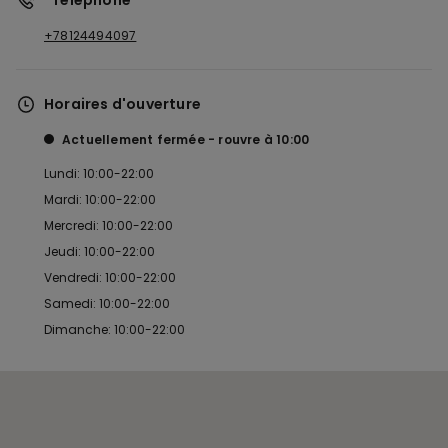
*Téléphone
+78124494097
Horaires d'ouverture
Actuellement fermée
rouvre à
10:00
Lundi: 10:00-22:00
Mardi: 10:00-22:00
Mercredi: 10:00-22:00
Jeudi: 10:00-22:00
Vendredi: 10:00-22:00
Samedi: 10:00-22:00
Dimanche: 10:00-22:00