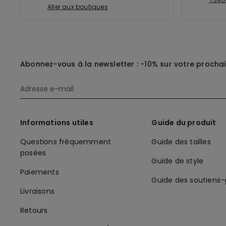
Aller aux boutiques
Abonnez-vous à la newsletter : -10% sur votre procha
Informations utiles
Guide du produit
Questions fréquemment
Guide des tailles
posées
Guide de style
Paiements
Guide des soutiens
Livraisons
Retours