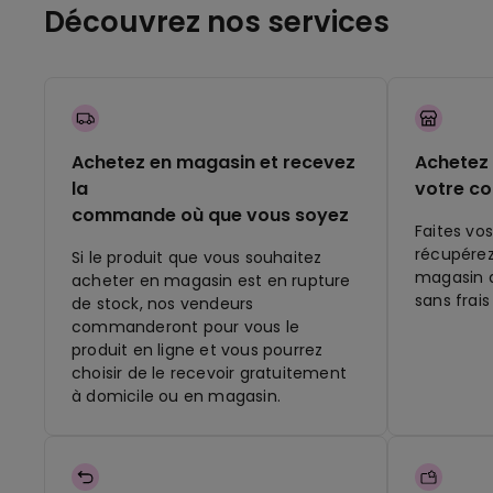
Découvrez nos services
Achetez en magasin et recevez
Achetez 
la
votre c
commande où que vous soyez
Faites vos
récupére
Si le produit que vous souhaitez
magasin q
acheter en magasin est en rupture
sans frais
de stock, nos vendeurs
commanderont pour vous le
produit en ligne et vous pourrez
choisir de le recevoir gratuitement
à domicile ou en magasin.