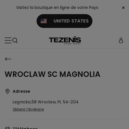
×
Visitez la boutique en ligne de votre Pays
UNITED STATES
WROCLAW SC MAGNOLIA
Adresse
Legnicka,58
Wroclaw,
PL
54-204
Obtenir l’itinéraire