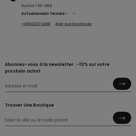
Sucha 1 50-086
Actuellement fermée
+48603072488
Aller aux boutiques
Abonnez-vous à la newsletter : -10% sur votre
prochain achat
Trouver Une Boutique