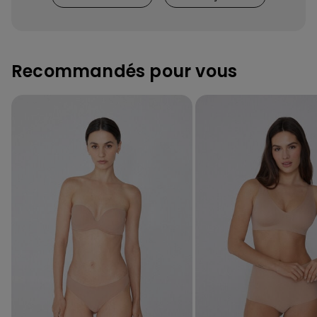
Recommandés pour vous