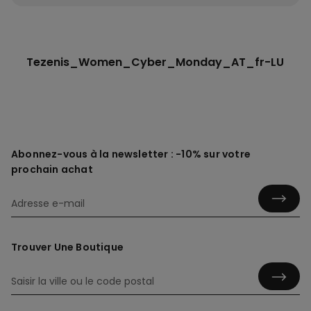
Tezenis_Women_Cyber_Monday_AT_fr-LU
Abonnez-vous à la newsletter : -10% sur votre
prochain achat
Trouver Une Boutique