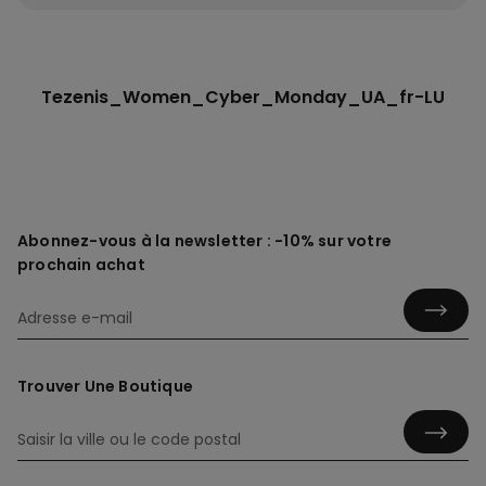
Tezenis_Women_Cyber_Monday_UA_fr-LU
Abonnez-vous à la newsletter : -10% sur votre
prochain achat
Trouver Une Boutique