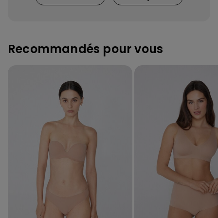
Recommandés pour vous