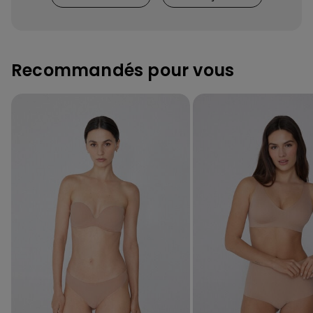
Recommandés pour vous