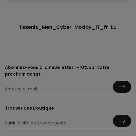
Tezenis_Men_Cyber-Moday_IT_fr-LU
Abonnez-vous à la newsletter : -10% sur votre
prochain achat
Trouver Une Boutique