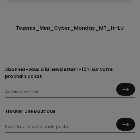
Tezenis_Men_Cyber_Monday_MT_fr-LU
Abonnez-vous à la newsletter : -10% sur votre
prochain achat
Trouver Une Boutique