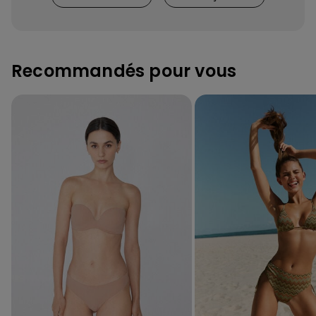
Recommandés pour vous