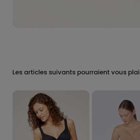
Les articles suivants pourraient vous plai