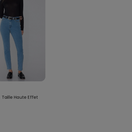
 Taille Haute Effet