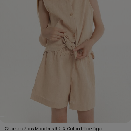
Chemise Sans Manches 100 % Coton Ultra-léger