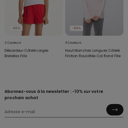
-50%
-50%
2 Couleurs
4 Couleurs
Débardeur Côtelé Larges
Haut Manches Longues Côtelé
Bretelles Fille
Finition Roulottée Col Rond Fille
Abonnez-vous à la newsletter : -10% sur votre
prochain achat