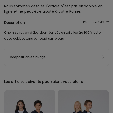
Nous sommes désolés, l'article n''est pas disponible en
ligne et ne peut être ajouté à votre Panier.
Description
Réf. article: 3MC662
Chemise façon débardeur réalisée en toile légère 100 % coton,
avec col, boutons et nœud sur le bas.
Composition et lavage
Les articles suivants pourraient vous plaire