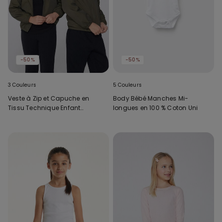
-50%
-50%
3 Couleurs
5 Couleurs
Veste à Zip et Capuche en
Body Bébé Manches Mi-
Tissu Technique Enfant
longues en 100 % Coton Uni
Unisexe