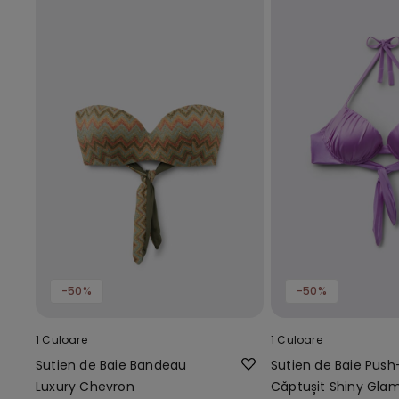
-50%
-50%
1 Culoare
1 Culoare
Sutien de Baie Bandeau
Sutien de Baie Push
Luxury Chevron
Căptușit Shiny Glam 