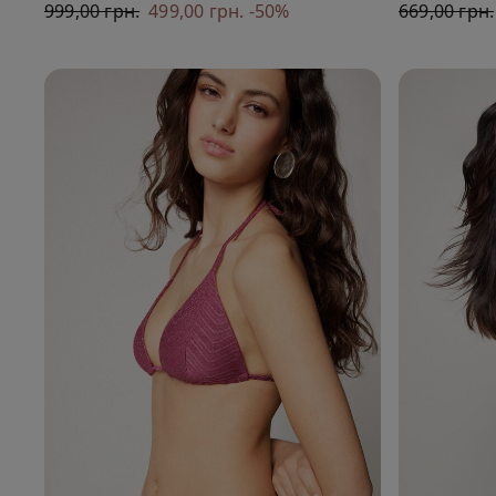
999,00 грн.
499,00 грн.
-50%
669,00 грн.