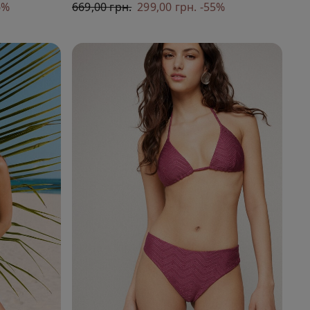
6%
669,00 грн.
299,00 грн.
-55%