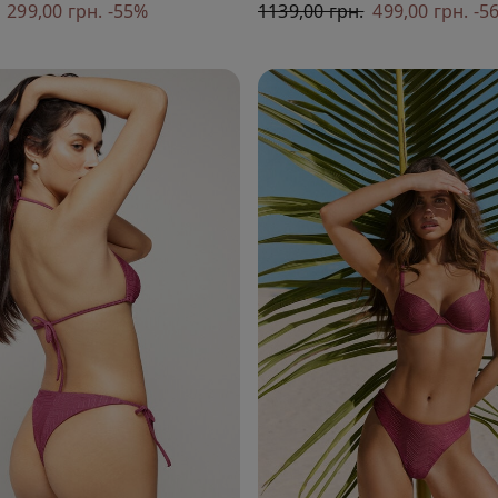
299,00 грн.
-55%
1139,00 грн.
499,00 грн.
-5