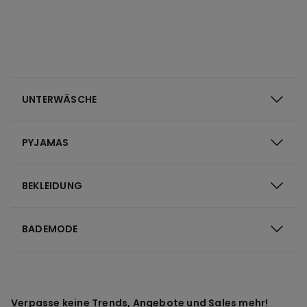
UNTERWÄSCHE
PYJAMAS
BEKLEIDUNG
BADEMODE
Verpasse keine Trends, Angebote und Sales mehr!