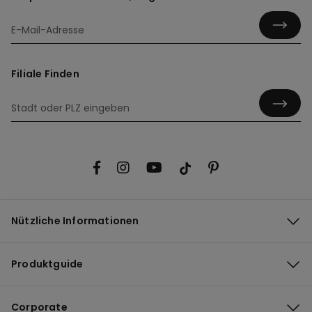
Filiale Finden
Nützliche Informationen
Produktguide
Corporate