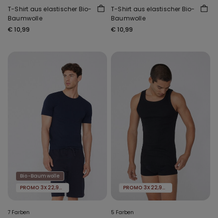
T-Shirt aus elastischer Bio-
T-Shirt aus elastischer Bio-
Baumwolle
Baumwolle
€ 10,99
€ 10,99
Bio-Baumwolle
PROMO 3X22,99€
PROMO 3X22,99€
7 Farben
5 Farben