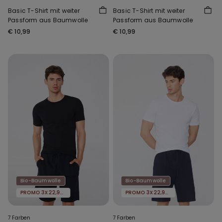
Basic T-Shirt mit weiter
Basic T-Shirt mit weiter
Passform aus Baumwolle
Passform aus Baumwolle
€ 10,99
€ 10,99
Bio-Baumwolle
Bio-Baumwolle
PROMO 3X22,99€
PROMO 3X22,99€
7 Farben
7 Farben