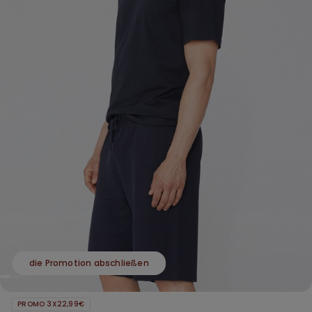
die Promotion abschließen
PROMO 3X22,99€