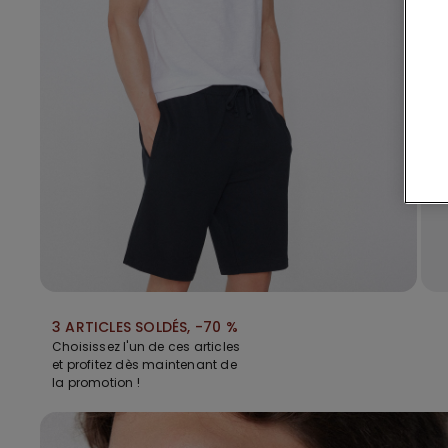
3 ARTICLES SOLDÉS, -70 %
Choisissez l'un de ces articles
et profitez dès maintenant de
la promotion !