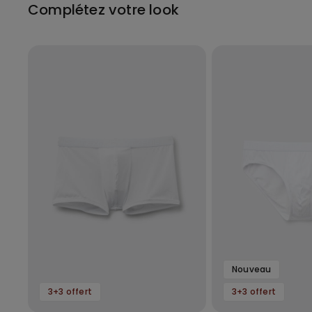
Complétez votre look
Nouveau
3+3 offert
3+3 offert