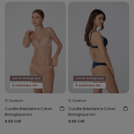
Coton biologique
Coton biologique
5 culottes x CHF 29.90
5 culottes x CHF 29.90
12 Couleurs
12 Couleurs
Culotte Brésilienne Coton
Culotte Brésilienne Coton
Biologique Uni
Biologique Uni
9.95 CHF
9.95 CHF