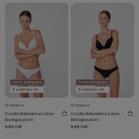
Coton biologique
Coton biologique
5 culottes x CHF 29.90
5 culottes x CHF 29.90
12 Couleurs
12 Couleurs
Culotte Brésilienne Coton
Culotte Brésilienne Coton
Biologique Uni
Biologique Uni
9.95 CHF
9.95 CHF