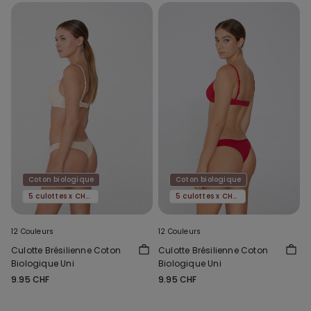
Coton biologique
Coton biologique
5 culottes x CHF 29.90
5 culottes x CHF 29.90
12 Couleurs
12 Couleurs
Culotte Brésilienne Coton
Culotte Brésilienne Coton
Biologique Uni
Biologique Uni
9.95 CHF
9.95 CHF