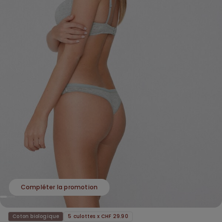
Compléter la promotion
Coton biologique
5 culottes x CHF 29.90