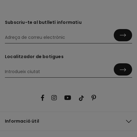
Subscriu-te al butlletí informatiu
Localitzador de botigues
Informació útil