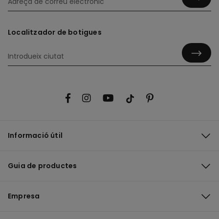
Localitzador de botigues
Informació útil
Guia de productes
Empresa