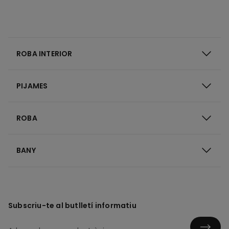
ROBA INTERIOR
PIJAMES
ROBA
BANY
Subscriu-te al butlletí informatiu