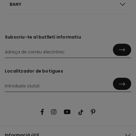
BANY
Subscriu-te al butlletí informatiu
Localitzador de botigues
Informació útil