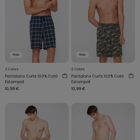
Nou
Nou
2 Colors
2 Colors
Pantalons Curts 100% Cotó
Pantalons Curts 100% Cotó
Estampat
Estampat
10,99 €
10,99 €