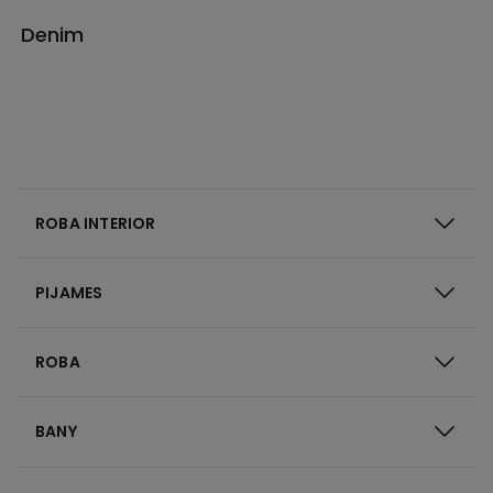
Denim
ROBA INTERIOR
PIJAMES
ROBA
BANY