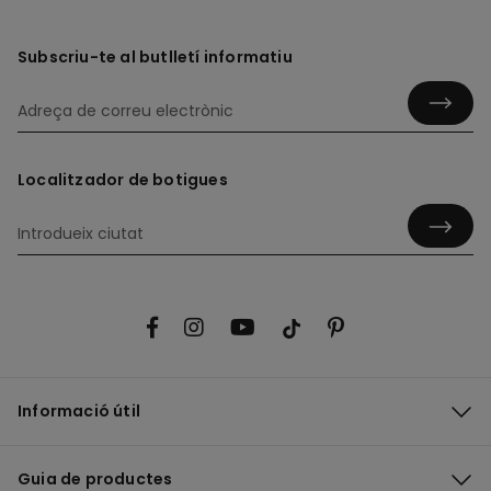
Subscriu-te al butlletí informatiu
Localitzador de botigues
Informació útil
Guia de productes