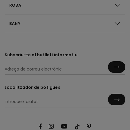
ROBA
BANY
Subscriu-te al butlletí informatiu
Localitzador de botigues