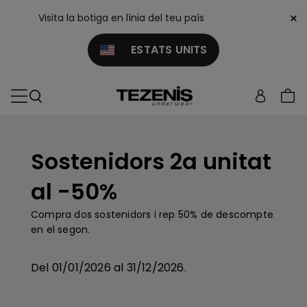
×
Visita la botiga en línia del teu país
ESTATS UNITS
Sostenidors 2a unitat
al -50%
Compra dos sostenidors i rep 50% de descompte
en el segon.
Del 01/01/2026 al 31/12/2026.