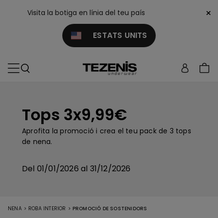
×
Visita la botiga en línia del teu país
ESTATS UNITS
Tops 3x9,99€
Aprofita la promoció i crea el teu pack de 3 tops
de nena.
Del 01/01/2026 al 31/12/2026
>
>
NENA
ROBA INTERIOR
PROMOCIÓ DE SOSTENIDORS