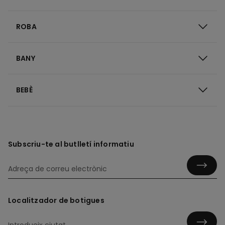
ROBA
BANY
BEBÈ
Subscriu-te al butlletí informatiu
Localitzador de botigues