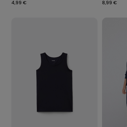
4,99 €
8,99 €