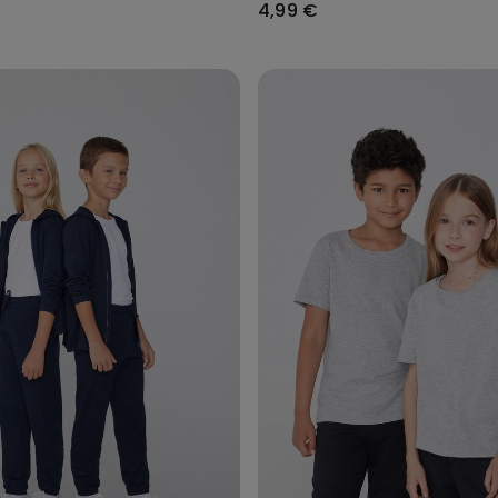
4,99 €