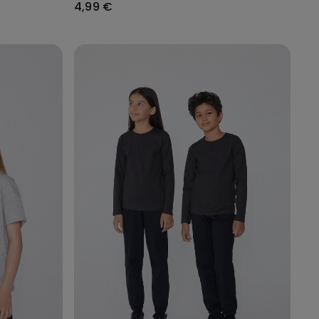
4,99 €