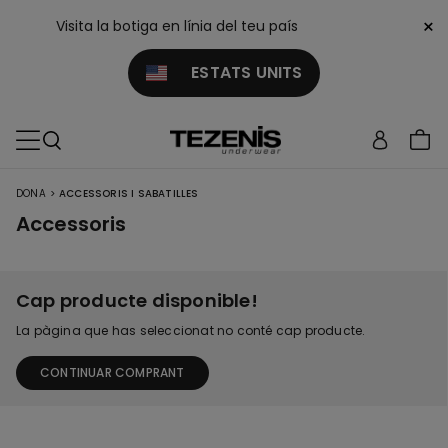
×
Visita la botiga en línia del teu país
ESTATS UNITS
>
DONA
ACCESSORIS I SABATILLES
Accessoris
Cap producte disponible!
La pàgina que has seleccionat no conté cap producte.
CONTINUAR COMPRANT