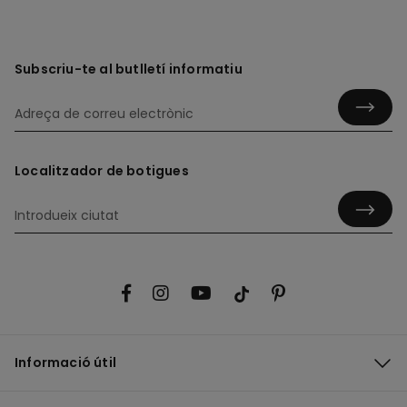
Subscriu-te al butlletí informatiu
Localitzador de botigues
Informació útil