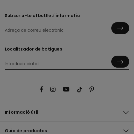
Subscriu-te al butlletí informatiu
Localitzador de botigues
Informació útil
Guia de productes