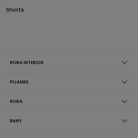
Shorts
ROBA INTERIOR
PIJAMES
ROBA
BANY