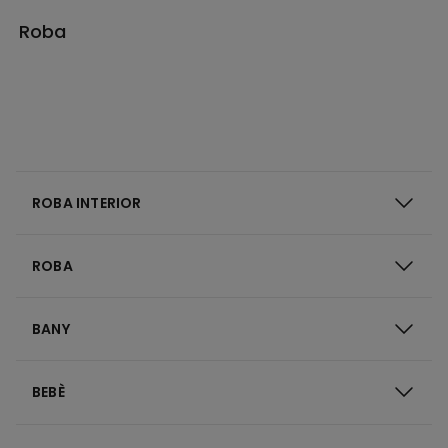
Roba
ROBA INTERIOR
ROBA
BANY
BEBÈ