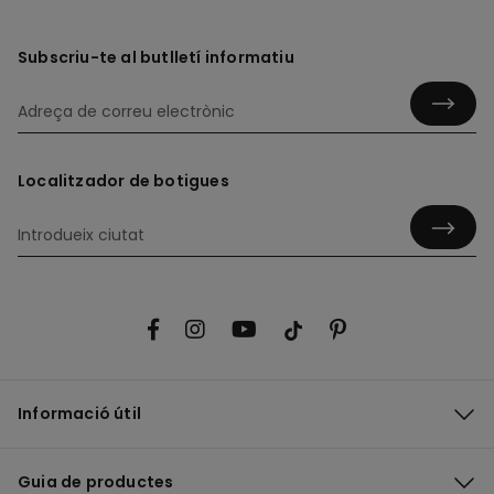
Subscriu-te al butlletí informatiu
Localitzador de botigues
Informació útil
Guia de productes