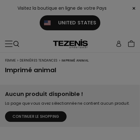
×
Visitez la boutique en ligne de votre Pays
UNITED STATES
>
>
FEMME
DERNIÈRES TENDANCES
IMPRIMÉ ANIMAL
Imprimé animal
Aucun produit disponible !
La page que vous avez sélectionnée ne contient aucun produit.
CONTINUER LE SHOPPING