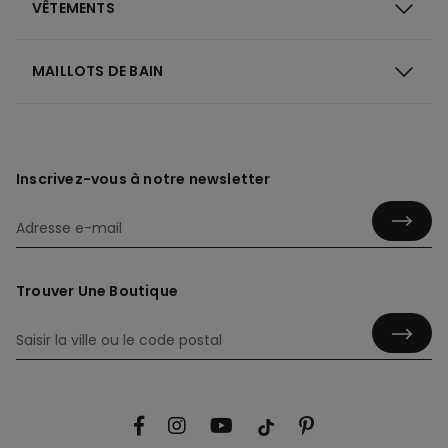
VÊTEMENTS
MAILLOTS DE BAIN
Inscrivez-vous à notre newsletter
Trouver Une Boutique