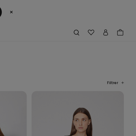
×
Filtrer