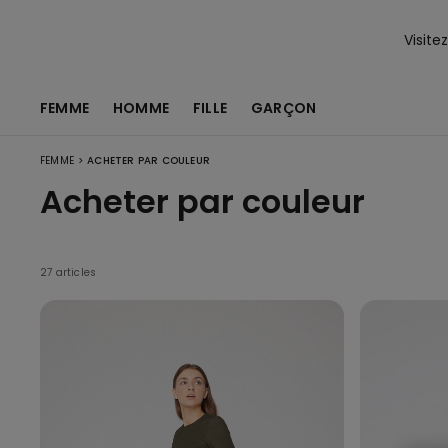
Visite
FEMME
HOMME
FILLE
GARÇON
>
FEMME
ACHETER PAR COULEUR
Acheter par couleur
27 articles