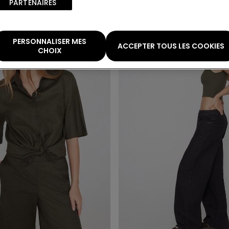
PARTENAIRES​
PERSONNALISER MES
ACCEPTER TOUS LES COOKIES
CHOIX