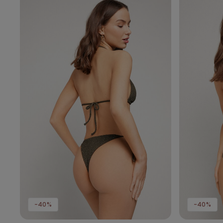
-40%
-40%