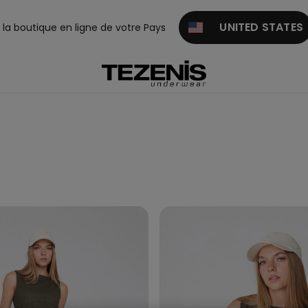
UNITED STATES
z la boutique en ligne de votre Pays