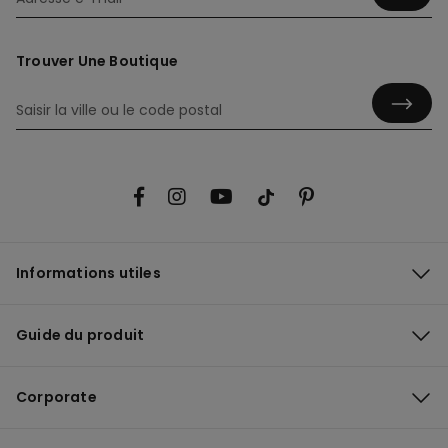
Trouver Une Boutique
Informations utiles
Guide du produit
Corporate