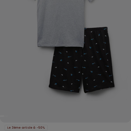
Le 3ème article à -50%