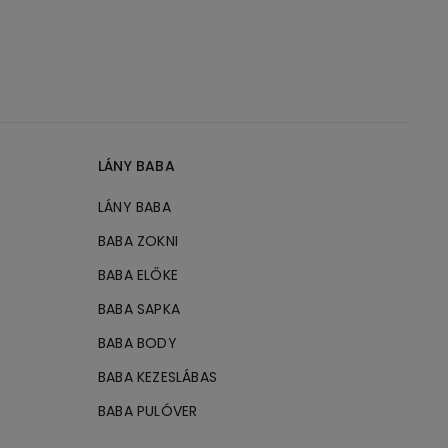
LÁNY BABA
LÁNY BABA
BABA ZOKNI
BABA ELŐKE
BABA SAPKA
BABA BODY
BABA KEZESLÁBAS
BABA PULÓVER