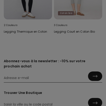
Coton bio
2 Couleurs
3 Couleurs
Legging Thermique en Coton
Legging Court en Coton Bio
Abonnez-vous à la newsletter : -10% sur votre
prochain achat
Trouver Une Boutique