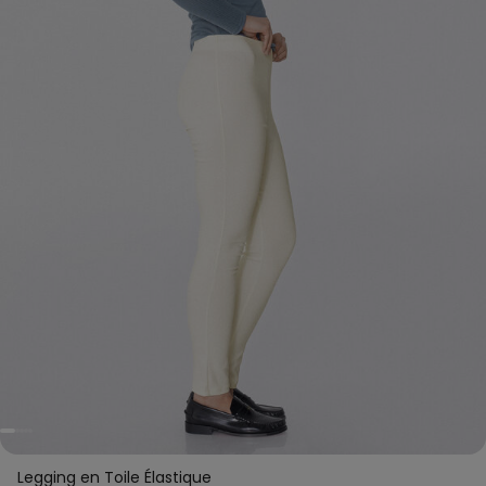
Legging en Toile Élastique