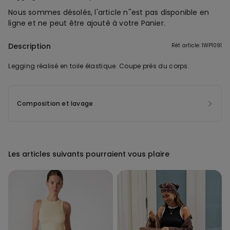
Nous sommes désolés, l'article n''est pas disponible en
ligne et ne peut être ajouté à votre Panier.
Description
Réf. article: 1WP1091
Legging réalisé en toile élastique. Coupe près du corps.
Composition et lavage
Les articles suivants pourraient vous plaire