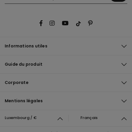
Informations utiles
Guide du produit
Corporate
Mentions légales
Luxembourg / €
Français