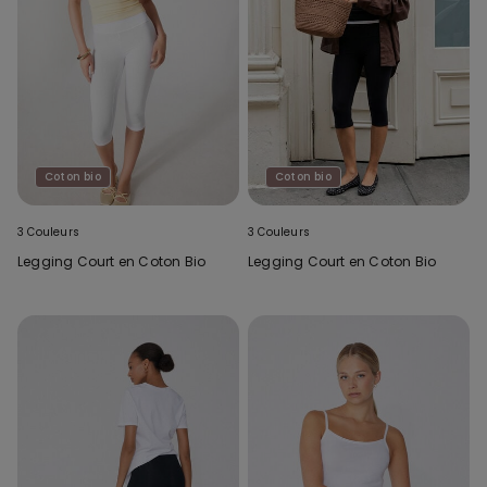
Coton bio
Coton bio
3 Couleurs
3 Couleurs
Legging Court en Coton Bio
Legging Court en Coton Bio